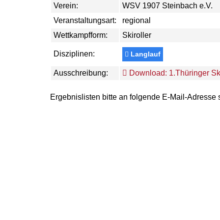
Verein:
WSV 1907 Steinbach e.V.
Veranstaltungsart:
regional
Wettkampfform:
Skiroller
Disziplinen:
Langlauf
Ausschreibung:
Download: 1.Thüringer Ski
Ergebnislisten bitte an folgende E-Mail-Adresse