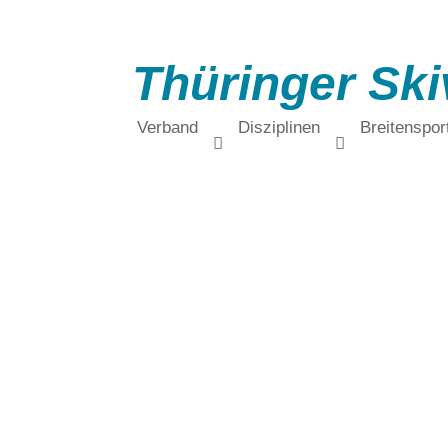
Thüringer Ski
Verband
Disziplinen
Breitenspor