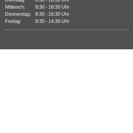
Mittwoch:
8:30 - 16:30 Uhr
Donnerstag:
8:30 - 16:30 Uhr
Freitag:
8:30 - 14:30 Uhr