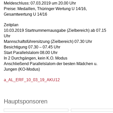
Meldeschluss: 07.03.2019 um 20.00 Uhr
Preise: Medaillen, Thüringer Wertung U 14/16,
Gesamtwertung U 14/16
Zeitplan
10.03.2019 Startnummernausgabe (Zielbereich) ab 07.15
Uhr
Mannschaftsführersitzung (Zielbereich) 07.30 Uhr
Besichtigung 07.30 – 07.45 Uhr
Start Parallelslalom 08.00 Uhr
In 2 Durchgängen, kein K.O. Modus
Anschließend Parallelslalom der besten Mädchen u.
Jungen (KO-Modus)
a_AL_ERF_10_03_19_AKU12
Hauptsponsoren