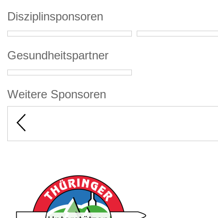
Disziplinsponsoren
Gesundheitspartner
Weitere Sponsoren