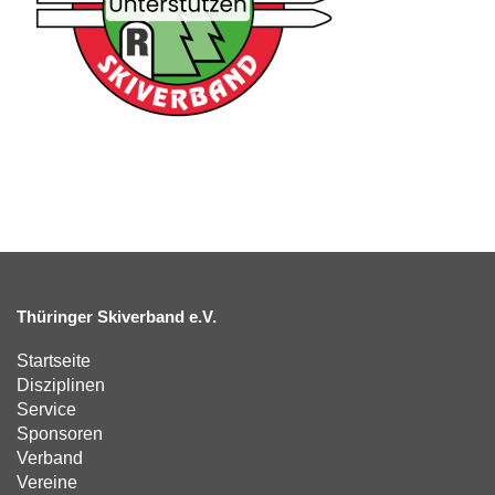
Thüringer Skiverband e.V.
Startseite
Disziplinen
Service
Sponsoren
Verband
Vereine