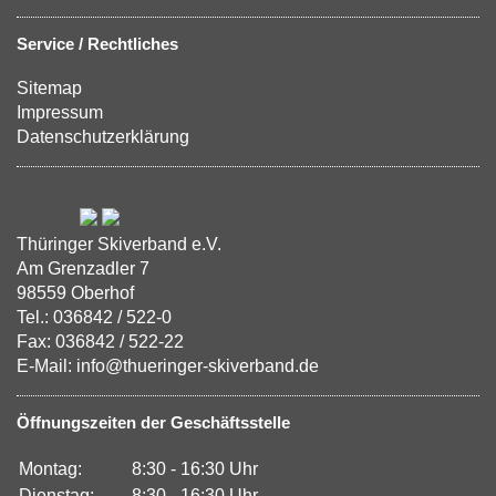
Service / Rechtliches
Sitemap
Impressum
Datenschutzerklärung
Thüringer Skiverband e.V.
Am Grenzadler 7
98559 Oberhof
Tel.: 036842 / 522-0
Fax: 036842 / 522-22
E-Mail: info@thueringer-skiverband.de
Öffnungszeiten der Geschäftsstelle
Montag:
8:30 - 16:30 Uhr
Dienstag:
8:30 - 16:30 Uhr