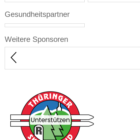
Gesundheitspartner
Weitere Sponsoren