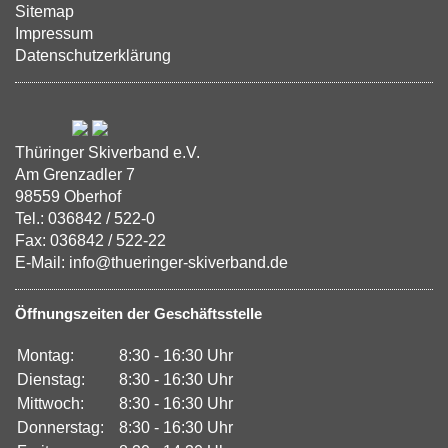
Sitemap
Impressum
Datenschutzerklärung
Thüringer Skiverband e.V.
Am Grenzadler 7
98559 Oberhof
Tel.: 036842 / 522-0
Fax: 036842 / 522-22
E-Mail: info@thueringer-skiverband.de
Öffnungszeiten der Geschäftsstelle
Montag:
8:30 - 16:30 Uhr
Dienstag:
8:30 - 16:30 Uhr
Mittwoch:
8:30 - 16:30 Uhr
Donnerstag:
8:30 - 16:30 Uhr