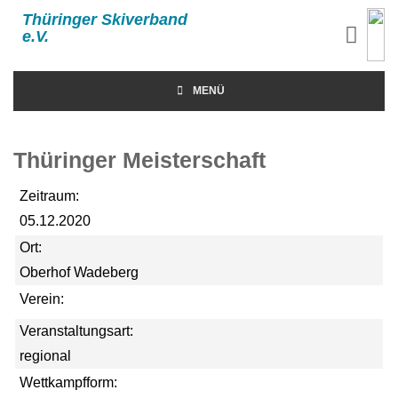
Thüringer Skiverband
e.V.
MENÜ
Thüringer Meisterschaft
Zeitraum:
05.12.2020
Ort:
Oberhof Wadeberg
Verein:
Veranstaltungsart:
regional
Wettkampfform: