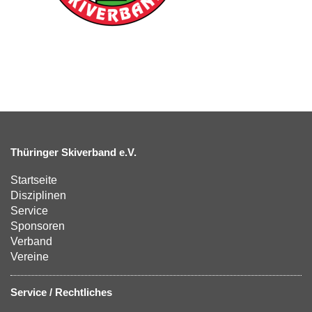
Thüringer Skiverband e.V.
Startseite
Disziplinen
Service
Sponsoren
Verband
Vereine
Service / Rechtliches