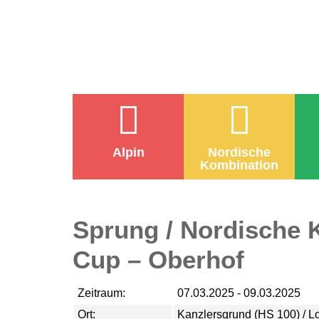
Alpin
Nordische
Kombination
Sprung / Nordische 
Cup – Oberhof
Zeitraum:
07.03.2025 - 09.03.2025
Ort:
Kanzlersgrund (HS 100) / Lot