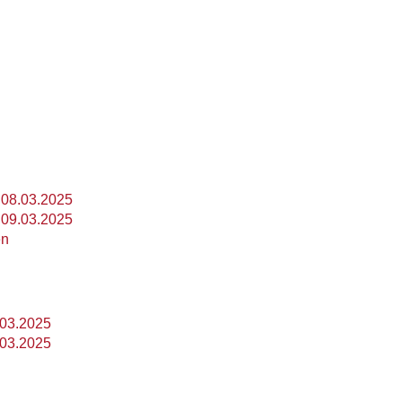
 08.03.2025
 09.03.2025
en
.03.2025
.03.2025