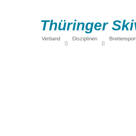
Thüringer Ski
Verband
Disziplinen
Breitenspor