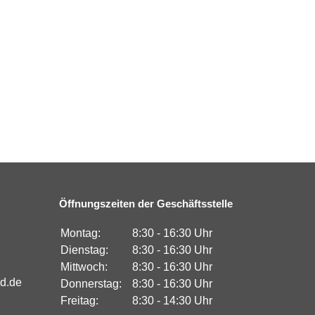
Öffnungszeiten der Geschäftsstelle
Montag:
8:30 - 16:30 Uhr
Dienstag:
8:30 - 16:30 Uhr
Mittwoch:
8:30 - 16:30 Uhr
nd.de
Donnerstag:
8:30 - 16:30 Uhr
Freitag:
8:30 - 14:30 Uhr