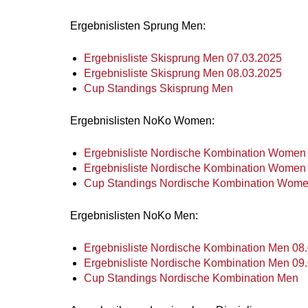
Ergebnislisten Sprung Men:
Ergebnisliste Skisprung Men 07.03.2025
Ergebnisliste Skisprung Men 08.03.2025
Cup Standings Skisprung Men
Ergebnislisten NoKo Women:
Ergebnisliste Nordische Kombination Women
Ergebnisliste Nordische Kombination Women
Cup Standings Nordische Kombination Wom
Ergebnislisten NoKo Men:
Ergebnisliste Nordische Kombination Men 08
Ergebnisliste Nordische Kombination Men 09
Cup Standings Nordische Kombination Men