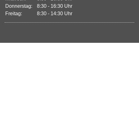
Donnerstag:
8:30 - 16:30 Uhr
Freitag:
8:30 - 14:30 Uhr