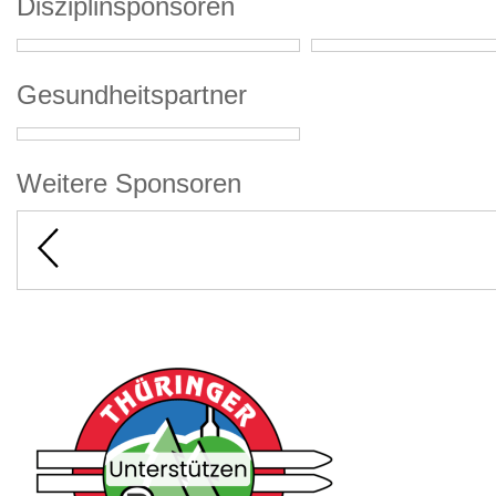
Disziplinsponsoren
Gesundheitspartner
Weitere Sponsoren