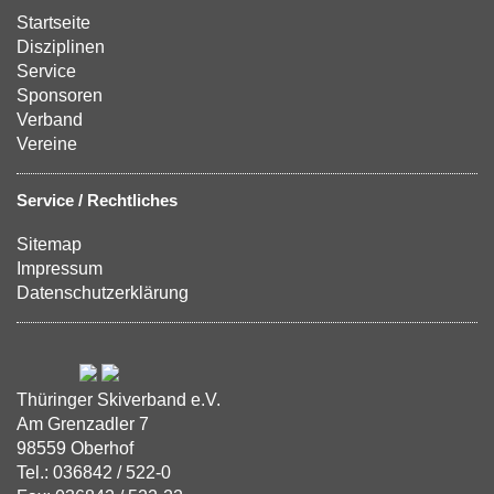
Startseite
Disziplinen
Service
Sponsoren
Verband
Vereine
Service / Rechtliches
Sitemap
Impressum
Datenschutzerklärung
Thüringer Skiverband e.V.
Am Grenzadler 7
98559 Oberhof
Tel.: 036842 / 522-0