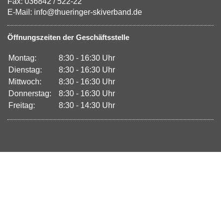
Fax: 036842 / 522-22
E-Mail: info@thueringer-skiverband.de
Öffnungszeiten der Geschäftsstelle
Montag:
8:30 - 16:30 Uhr
Dienstag:
8:30 - 16:30 Uhr
Mittwoch:
8:30 - 16:30 Uhr
Donnerstag:
8:30 - 16:30 Uhr
Freitag:
8:30 - 14:30 Uhr