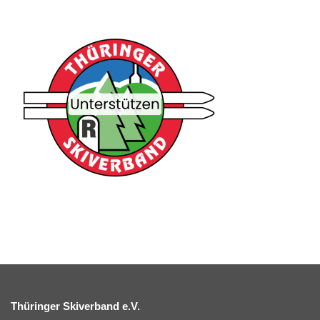
Thüringer Skiverband e.V.