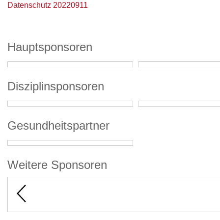
Datenschutz 20220911
Hauptsponsoren
Disziplinsponsoren
Gesundheitspartner
Weitere Sponsoren