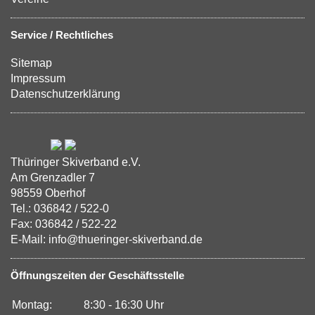
Service / Rechtliches
Sitemap
Impressum
Datenschutzerklärung
Thüringer Skiverband e.V.
Am Grenzadler 7
98559 Oberhof
Tel.: 036842 / 522-0
Fax: 036842 / 522-22
E-Mail: info@thueringer-skiverband.de
Öffnungszeiten der Geschäftsstelle
Montag:
8:30 - 16:30 Uhr