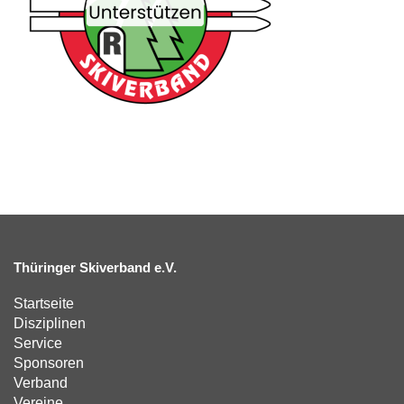
Thüringer Skiverband e.V.
Startseite
Disziplinen
Service
Sponsoren
Verband
Vereine