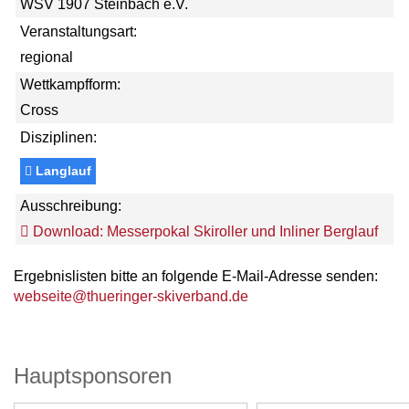
WSV 1907 Steinbach e.V.
Veranstaltungsart:
regional
Wettkampfform:
Cross
Disziplinen:
Langlauf
Ausschreibung:
Download: Messerpokal Skiroller und Inliner Berglauf
Ergebnislisten bitte an folgende E-Mail-Adresse senden:
webseite@thueringer-skiverband.de
Hauptsponsoren