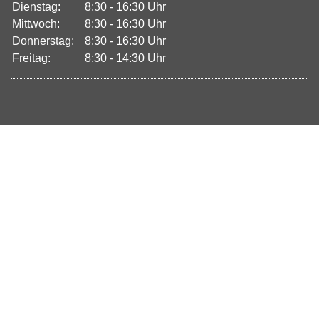
Dienstag:
8:30 - 16:30 Uhr
Mittwoch:
8:30 - 16:30 Uhr
Donnerstag:
8:30 - 16:30 Uhr
Freitag:
8:30 - 14:30 Uhr