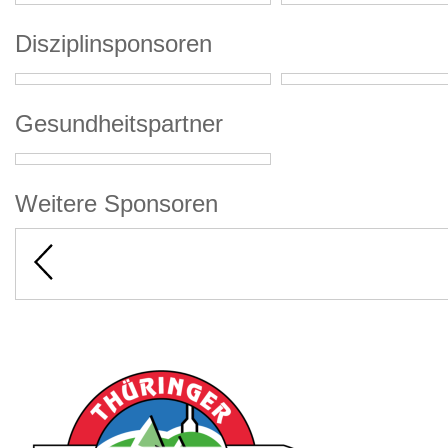
Disziplinsponsoren
Gesundheitspartner
Weitere Sponsoren