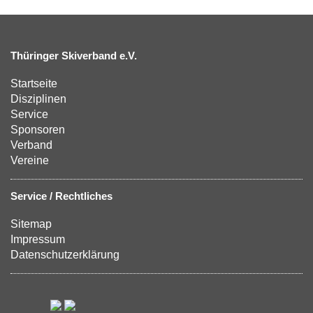
Thüringer Skiverband e.V.
Startseite
Disziplinen
Service
Sponsoren
Verband
Vereine
Service / Rechtliches
Sitemap
Impressum
Datenschutzerklärung