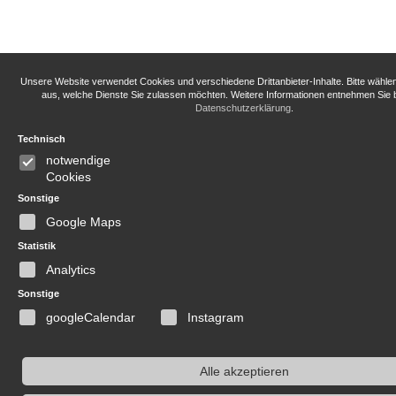
Unsere Website verwendet Cookies und verschiedene Drittanbieter-Inhalte. Bitte wähle
aus, welche Dienste Sie zulassen möchten. Weitere Informationen entnehmen Sie b
Datenschutzerklärung
.
Technisch
notwendige
Cookies
Sonstige
Google Maps
Statistik
Analytics
Sonstige
googleCalendar
Instagram
Alle akzeptieren