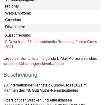
regional
Wettkampfform:
Crosslauf
Disziplinen:
Ausschreibung:
Download: 28. InternationalerRennsteig-Junior-Cross
2021
Ergebnislisten bitte an folgende E-Mail-Adresse senden:
webseite@thueringer-skiverband.de
Beschreibung
28. InternationalerRennsteig-Junior-Cross 2021im
Rahmen des 48. GutsMuths-Rennsteiglaufes
Übersicht der Strecken und Altersklassen