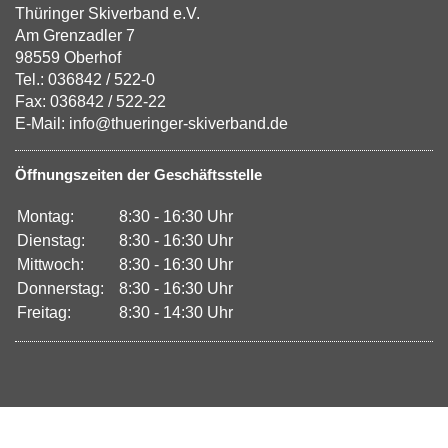
Thüringer Skiverband e.V.
Am Grenzadler 7
98559 Oberhof
Tel.: 036842 / 522-0
Fax: 036842 / 522-22
E-Mail: info@thueringer-skiverband.de
Öffnungszeiten der Geschäftsstelle
Montag:
8:30 - 16:30 Uhr
Dienstag:
8:30 - 16:30 Uhr
Mittwoch:
8:30 - 16:30 Uhr
Donnerstag:
8:30 - 16:30 Uhr
Freitag:
8:30 - 14:30 Uhr