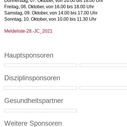
Donnerstag, 07. Oktober, von 16.00 bis 18.00 Uhr
Freitag, 08. Oktober, von 16.00 bis 18.00 Uhr
Samstag, 09. Oktober, von 14.00 bis 17.00 Uhr
Sonntag, 10. Oktober, von 10.00 bis 11.30 Uhr
Meldeliste-28.-JC_2021
Hauptsponsoren
Disziplinsponsoren
Gesundheitspartner
Weitere Sponsoren