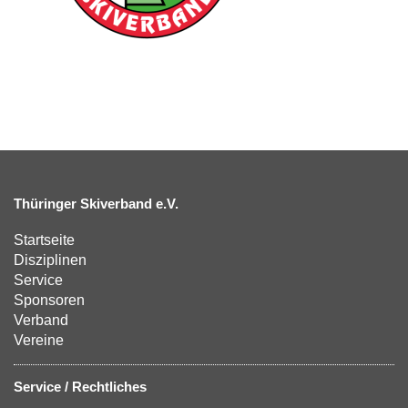
Thüringer Skiverband e.V.
Startseite
Disziplinen
Service
Sponsoren
Verband
Vereine
Service / Rechtliches