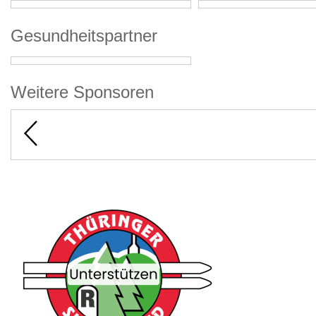
Gesundheitspartner
Weitere Sponsoren