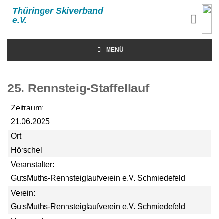
Thüringer Skiverband
e.V.
MENÜ
25. Rennsteig-Staffellauf
Zeitraum:
21.06.2025
Ort:
Hörschel
Veranstalter:
GutsMuths-Rennsteiglaufverein e.V. Schmiedefeld
Verein:
GutsMuths-Rennsteiglaufverein e.V. Schmiedefeld