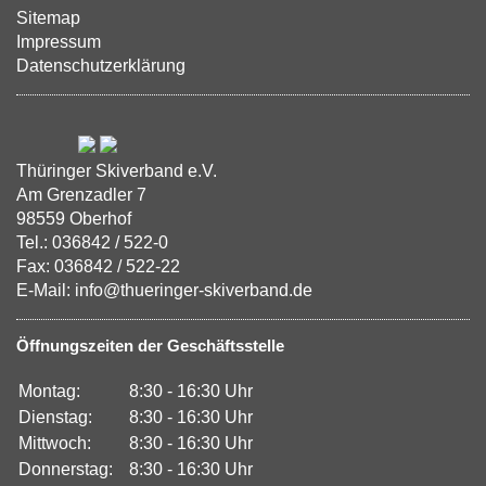
Sitemap
Impressum
Datenschutzerklärung
Thüringer Skiverband e.V.
Am Grenzadler 7
98559 Oberhof
Tel.: 036842 / 522-0
Fax: 036842 / 522-22
E-Mail: info@thueringer-skiverband.de
Öffnungszeiten der Geschäftsstelle
Montag:
8:30 - 16:30 Uhr
Dienstag:
8:30 - 16:30 Uhr
Mittwoch:
8:30 - 16:30 Uhr
Donnerstag:
8:30 - 16:30 Uhr