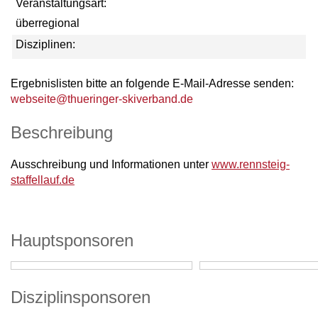
Veranstaltungsart:
überregional
Disziplinen:
Ergebnislisten bitte an folgende E-Mail-Adresse senden:
webseite@thueringer-skiverband.de
Beschreibung
Ausschreibung und Informationen unter
www.rennsteig-
staffellauf.de
Hauptsponsoren
Disziplinsponsoren