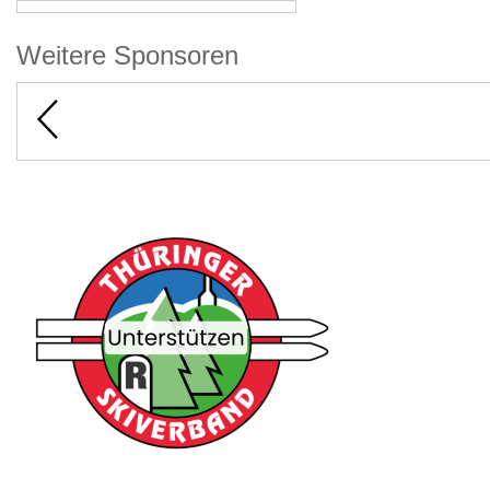
Weitere Sponsoren