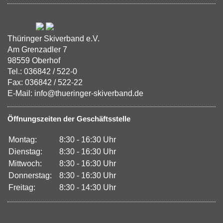
Thüringer Skiverband e.V.
Am Grenzadler 7
98559 Oberhof
Tel.: 036842 / 522-0
Fax: 036842 / 522-22
E-Mail: info@thueringer-skiverband.de
Öffnungszeiten der Geschäftsstelle
Montag:
8:30 - 16:30 Uhr
Dienstag:
8:30 - 16:30 Uhr
Mittwoch:
8:30 - 16:30 Uhr
Donnerstag:
8:30 - 16:30 Uhr
Freitag:
8:30 - 14:30 Uhr