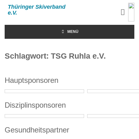
Thüringer Skiverband
e.V.
MENÜ
Schlagwort:
TSG Ruhla e.V.
Hauptsponsoren
Disziplinsponsoren
Gesundheitspartner