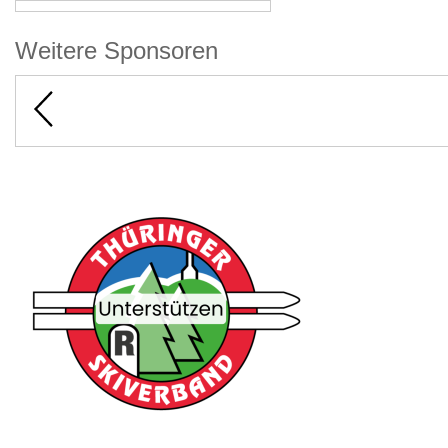
Weitere Sponsoren