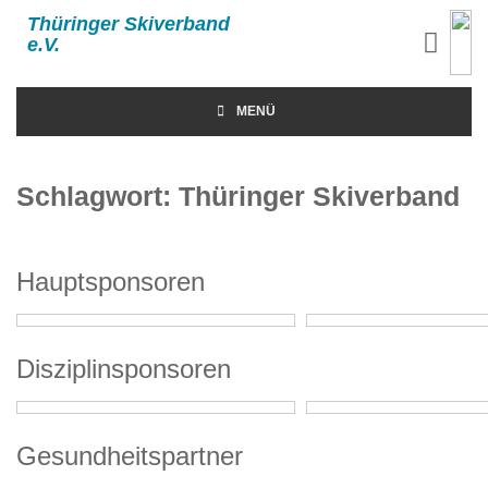
Thüringer Skiverband
e.V.
MENÜ
Schlagwort:
Thüringer Skiverband
Hauptsponsoren
Disziplinsponsoren
Gesundheitspartner