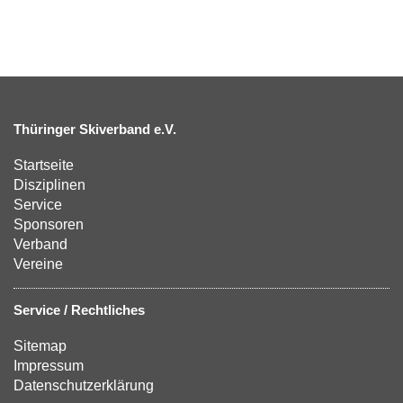
Thüringer Skiverband e.V.
Startseite
Disziplinen
Service
Sponsoren
Verband
Vereine
Service / Rechtliches
Sitemap
Impressum
Datenschutzerklärung