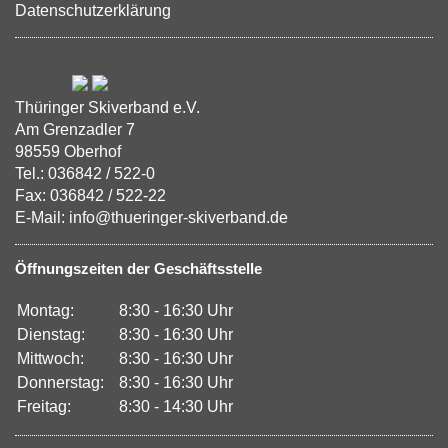
Datenschutzerklärung
Thüringer Skiverband e.V.
Am Grenzadler 7
98559 Oberhof
Tel.: 036842 / 522-0
Fax: 036842 / 522-22
E-Mail: info@thueringer-skiverband.de
Öffnungszeiten der Geschäftsstelle
Montag:
8:30 - 16:30 Uhr
Dienstag:
8:30 - 16:30 Uhr
Mittwoch:
8:30 - 16:30 Uhr
Donnerstag:
8:30 - 16:30 Uhr
Freitag:
8:30 - 14:30 Uhr