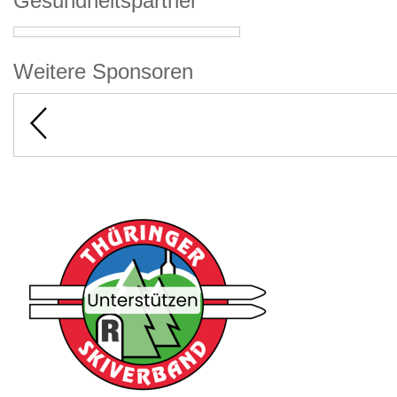
Gesundheitspartner
Weitere Sponsoren