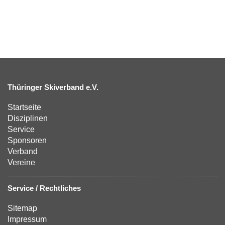
Thüringer Skiverband e.V.
Startseite
Disziplinen
Service
Sponsoren
Verband
Vereine
Service / Rechtliches
Sitemap
Impressum