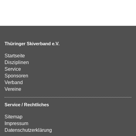
Thüringer Skiverband e.V.
Startseite
Disziplinen
Service
Sponsoren
Verband
Vereine
Service / Rechtliches
Sitemap
Impressum
Datenschutzerklärung