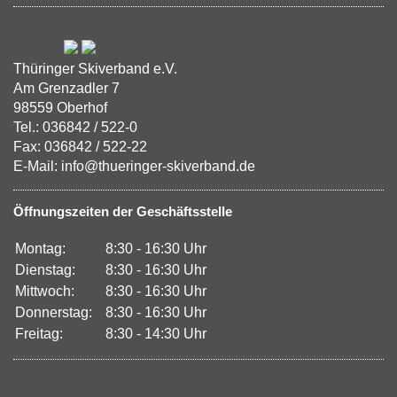
Thüringer Skiverband e.V.
Am Grenzadler 7
98559 Oberhof
Tel.: 036842 / 522-0
Fax: 036842 / 522-22
E-Mail: info@thueringer-skiverband.de
Öffnungszeiten der Geschäftsstelle
Montag:
8:30 - 16:30 Uhr
Dienstag:
8:30 - 16:30 Uhr
Mittwoch:
8:30 - 16:30 Uhr
Donnerstag:
8:30 - 16:30 Uhr
Freitag:
8:30 - 14:30 Uhr