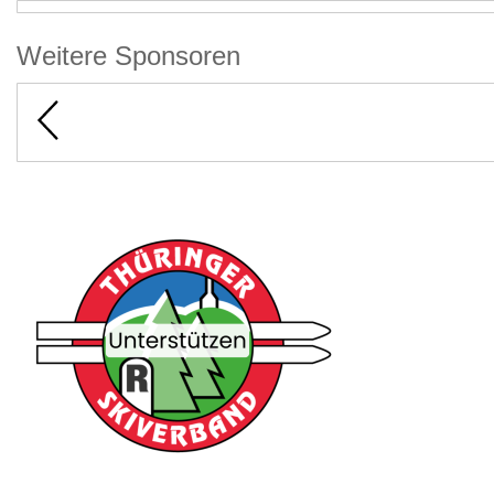
Weitere Sponsoren