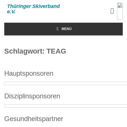
Thüringer Skiverband
e.V.
MENÜ
Schlagwort:
TEAG
Hauptsponsoren
Disziplinsponsoren
Gesundheitspartner