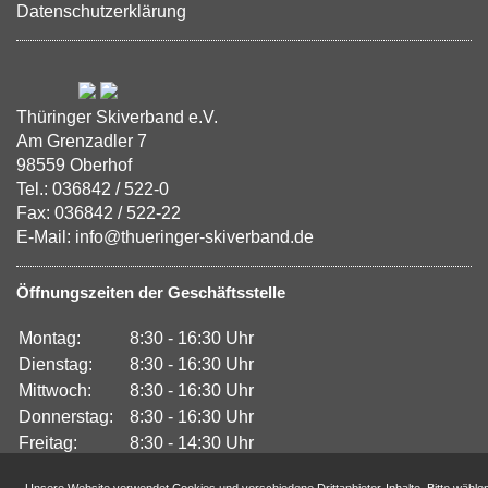
Datenschutzerklärung
Thüringer Skiverband e.V.
Am Grenzadler 7
98559 Oberhof
Tel.: 036842 / 522-0
Fax: 036842 / 522-22
E-Mail: info@thueringer-skiverband.de
Öffnungszeiten der Geschäftsstelle
Montag:
8:30 - 16:30 Uhr
Dienstag:
8:30 - 16:30 Uhr
Mittwoch:
8:30 - 16:30 Uhr
Donnerstag:
8:30 - 16:30 Uhr
Freitag:
8:30 - 14:30 Uhr