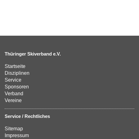
Thüringer Skiverband e.V.
Startseite
Disziplinen
Service
Sponsoren
Verband
Vereine
Service / Rechtliches
Sitemap
Impressum