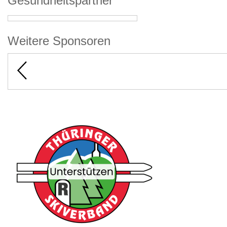
Gesundheitspartner
Weitere Sponsoren