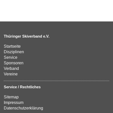
Thüringer Skiverband e.V.
Startseite
Disziplinen
Service
Sponsoren
Verband
Vereine
Service / Rechtliches
Sitemap
Impressum
Datenschutzerklärung