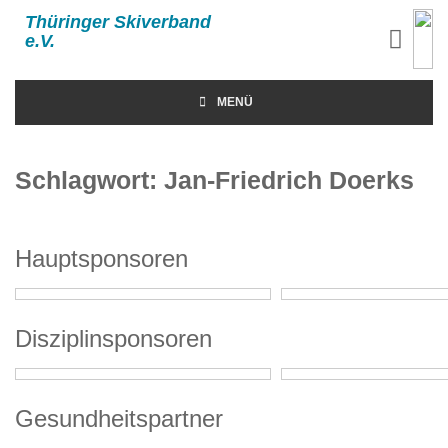
Thüringer Skiverband
e.V.
MENÜ
Schlagwort:
Jan-Friedrich Doerks
Hauptsponsoren
Disziplinsponsoren
Gesundheitspartner