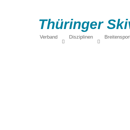
Thüringer Ski
Verband
Disziplinen
Breitenspor