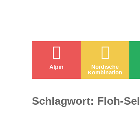
Alpin
Nordische
Kombination
Schlagwort:
Floh-Sel