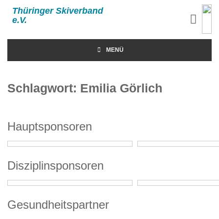
Thüringer Skiverband
e.V.
MENÜ
Schlagwort:
Emilia Görlich
Hauptsponsoren
Disziplinsponsoren
Gesundheitspartner