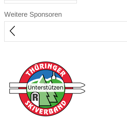
Weitere Sponsoren