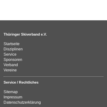
Thüringer Skiverband e.V.
Startseite
Disziplinen
Service
Sponsoren
Verband
Vereine
Service / Rechtliches
Sitemap
Impressum
Datenschutzerklärung