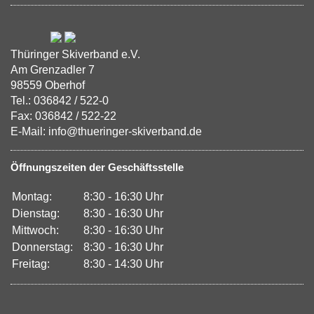
Thüringer Skiverband e.V.
Am Grenzadler 7
98559 Oberhof
Tel.: 036842 / 522-0
Fax: 036842 / 522-22
E-Mail: info@thueringer-skiverband.de
Öffnungszeiten der Geschäftsstelle
Montag:
8:30 - 16:30 Uhr
Dienstag:
8:30 - 16:30 Uhr
Mittwoch:
8:30 - 16:30 Uhr
Donnerstag:
8:30 - 16:30 Uhr
Freitag:
8:30 - 14:30 Uhr