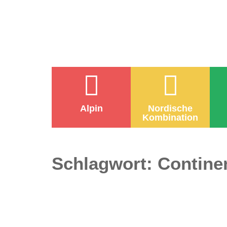
Alpin
Nordische
Kombination
Schlagwort:
Contine