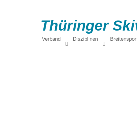
Thüringer Ski
Verband
Disziplinen
Breitenspor