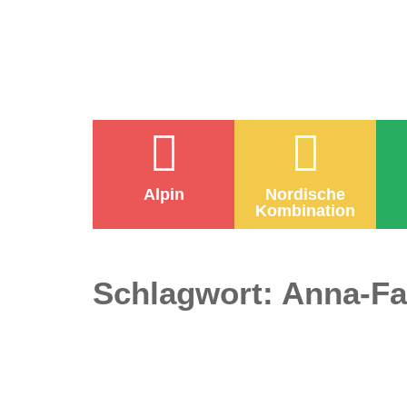
Alpin
Nordische
Kombination
Schlagwort:
Anna-Fa