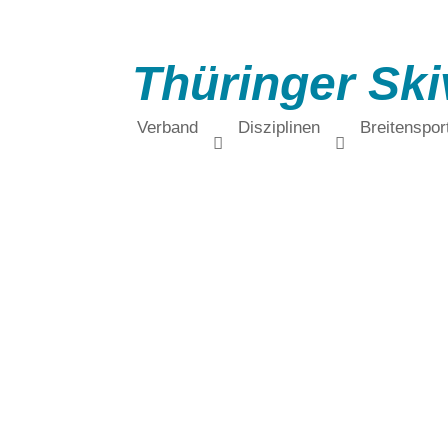
Thüringer Ski
Verband
Disziplinen
Breitenspor