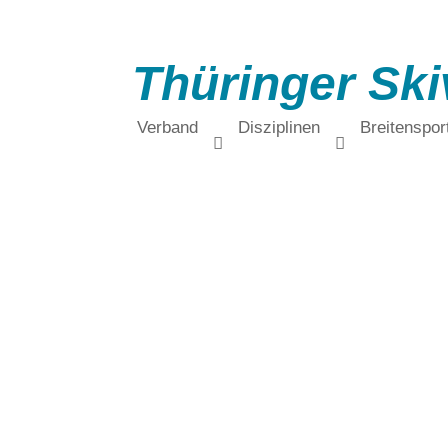
Thüringer Ski
Verband
Disziplinen
Breitenspor