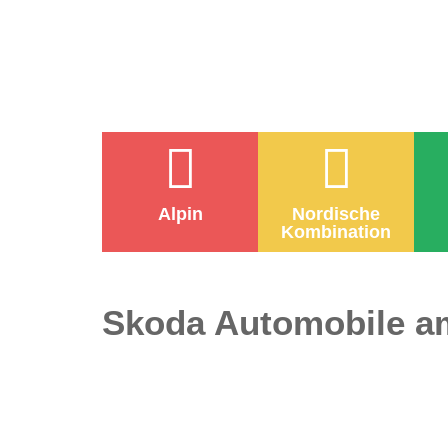
Alpin
Nordische
Kombination
Skoda Automobile a