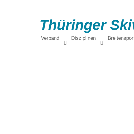
Thüringer Ski
Verband
Disziplinen
Breitenspor