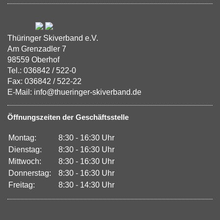
Thüringer Skiverband e.V.
Am Grenzadler 7
98559 Oberhof
Tel.: 036842 / 522-0
Fax: 036842 / 522-22
E-Mail: info@thueringer-skiverband.de
Öffnungszeiten der Geschäftsstelle
Montag:
8:30 - 16:30 Uhr
Dienstag:
8:30 - 16:30 Uhr
Mittwoch:
8:30 - 16:30 Uhr
Donnerstag:
8:30 - 16:30 Uhr
Freitag:
8:30 - 14:30 Uhr