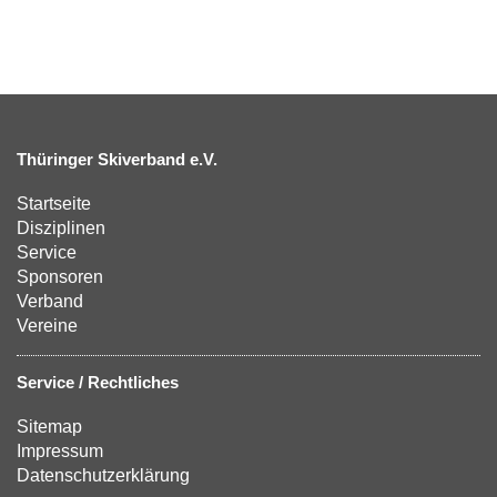
Thüringer Skiverband e.V.
Startseite
Disziplinen
Service
Sponsoren
Verband
Vereine
Service / Rechtliches
Sitemap
Impressum
Datenschutzerklärung