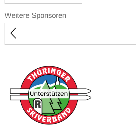
Weitere Sponsoren