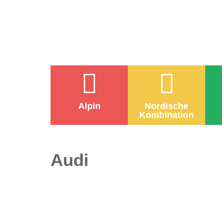
Alpin
Nordische
Kombination
Audi