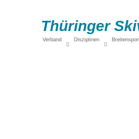
Thüringer Ski
Verband
Disziplinen
Breitenspor