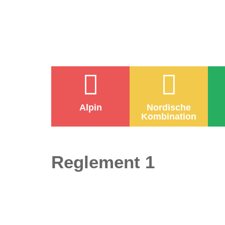
Alpin
Nordische
Kombination
Reglement 1