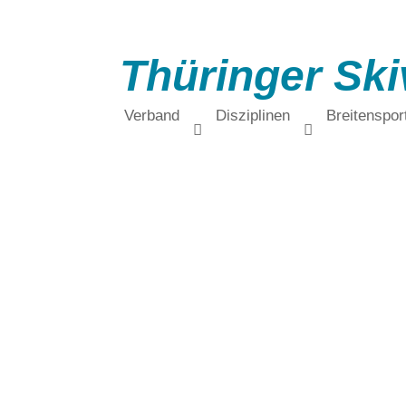
Thüringer Ski
Verband
Disziplinen
Breitenspor