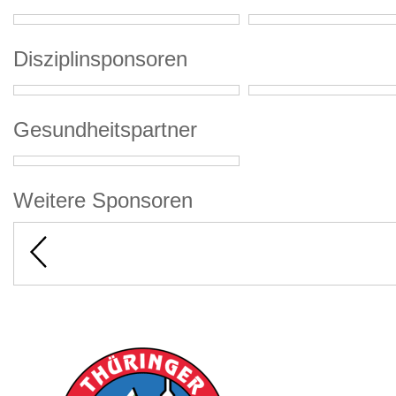
Disziplinsponsoren
Gesundheitspartner
Weitere Sponsoren