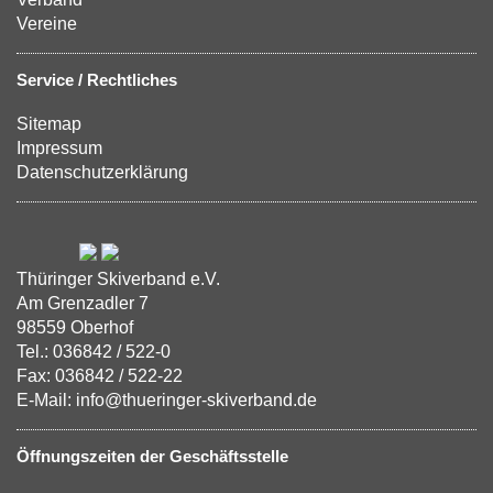
Vereine
Service / Rechtliches
Sitemap
Impressum
Datenschutzerklärung
Thüringer Skiverband e.V.
Am Grenzadler 7
98559 Oberhof
Tel.: 036842 / 522-0
Fax: 036842 / 522-22
E-Mail: info@thueringer-skiverband.de
Öffnungszeiten der Geschäftsstelle