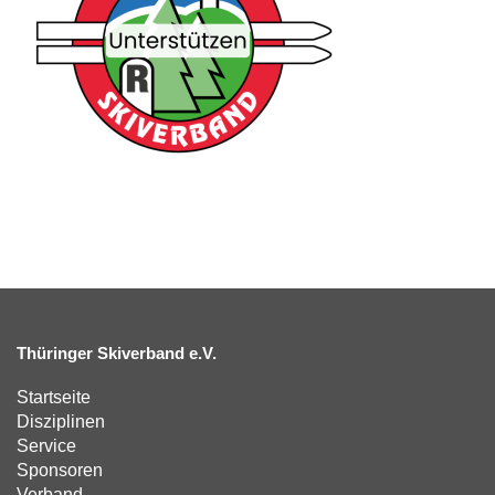
Thüringer Skiverband e.V.
Startseite
Disziplinen
Service
Sponsoren
Verband