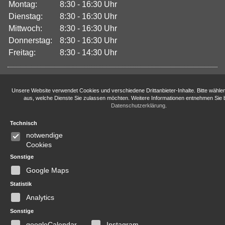
Montag:
8:30 - 16:30 Uhr
Dienstag:
8:30 - 16:30 Uhr
Mittwoch:
8:30 - 16:30 Uhr
Donnerstag:
8:30 - 16:30 Uhr
Freitag:
8:30 - 14:30 Uhr
Unsere Website verwendet Cookies und verschiedene Drittanbieter-Inhalte. Bitte wähle
aus, welche Dienste Sie zulassen möchten. Weitere Informationen entnehmen Sie b
Datenschutzerklärung
.
Technisch
notwendige
Cookies
Sonstige
Google Maps
Statistik
Analytics
Sonstige
googleCalendar
Instagram