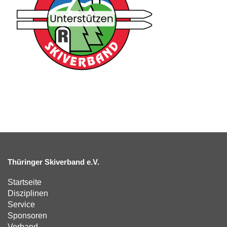
Thüringer Skiverband e.V.
Startseite
Disziplinen
Service
Sponsoren
Verband