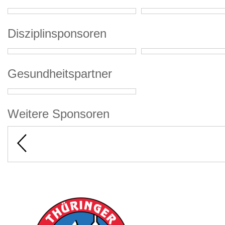
Disziplinsponsoren
Gesundheitspartner
Weitere Sponsoren