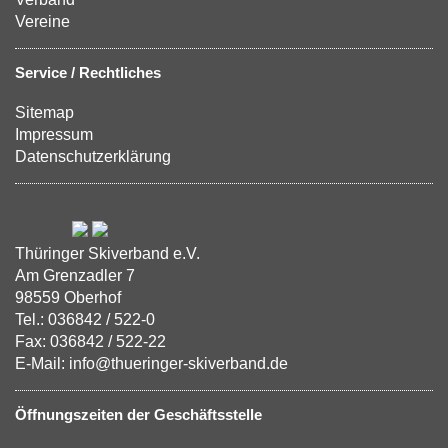
Vereine
Service / Rechtliches
Sitemap
Impressum
Datenschutzerklärung
Thüringer Skiverband e.V.
Am Grenzadler 7
98559 Oberhof
Tel.: 036842 / 522-0
Fax: 036842 / 522-22
E-Mail: info@thueringer-skiverband.de
Öffnungszeiten der Geschäftsstelle