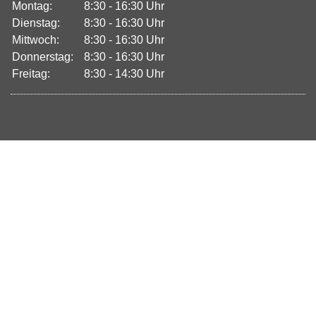
Montag:
8:30 - 16:30 Uhr
Dienstag:
8:30 - 16:30 Uhr
Mittwoch:
8:30 - 16:30 Uhr
Donnerstag:
8:30 - 16:30 Uhr
Freitag:
8:30 - 14:30 Uhr