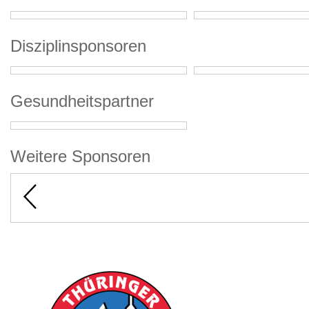
Disziplinsponsoren
Gesundheitspartner
Weitere Sponsoren