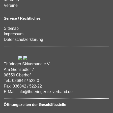
Vereine
Service / Rechtliches
Sitemap
Impressum
Datenschutzerklärung
Thüringer Skiverband e.V.
Am Grenzadler 7
98559 Oberhof
Tel.: 036842 / 522-0
Fax: 036842 / 522-22
E-Mail: info@thueringer-skiverband.de
Öffnungszeiten der Geschäftsstelle