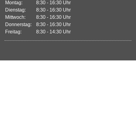
Montag:
8:30 - 16:30 Uhr
Dienstag:
8:30 - 16:30 Uhr
Mittwoch:
8:30 - 16:30 Uhr
Donnerstag:
8:30 - 16:30 Uhr
Freitag:
8:30 - 14:30 Uhr