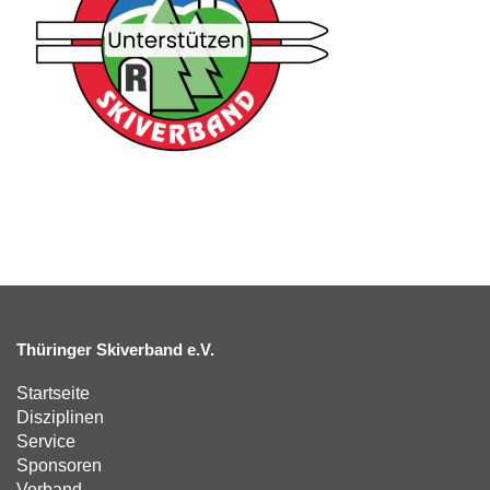
Thüringer Skiverband e.V.
Startseite
Disziplinen
Service
Sponsoren
Verband