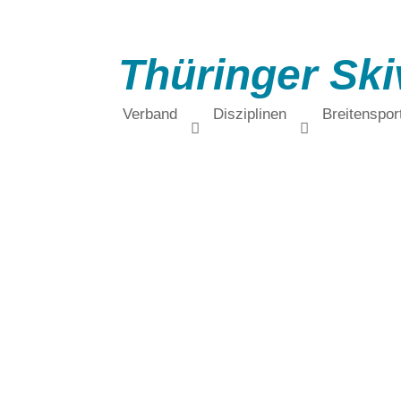
Thüringer Ski
Verband
Disziplinen
Breitenspor