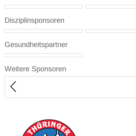
Disziplinsponsoren
Gesundheitspartner
Weitere Sponsoren