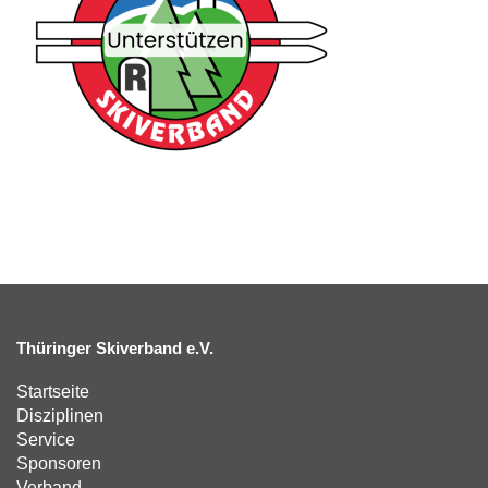
Thüringer Skiverband e.V.
Startseite
Disziplinen
Service
Sponsoren
Verband