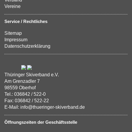
Vereine
Service / Rechtliches
Sitemap
Impressum
Datenschutzerklärung
Thüringer Skiverband e.V.
Am Grenzadler 7
98559 Oberhof
Tel.: 036842 / 522-0
Fax: 036842 / 522-22
E-Mail: info@thueringer-skiverband.de
Öffnungszeiten der Geschäftsstelle