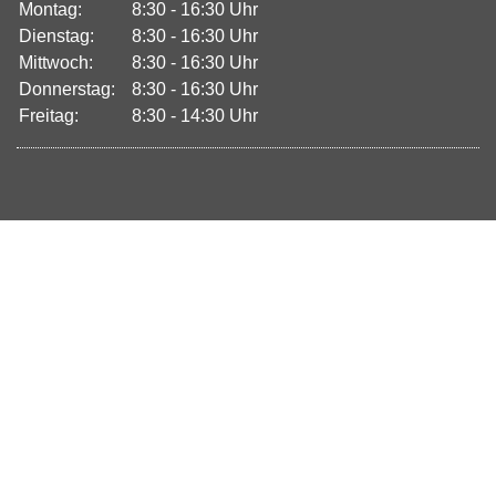
Montag:
8:30 - 16:30 Uhr
Dienstag:
8:30 - 16:30 Uhr
Mittwoch:
8:30 - 16:30 Uhr
Donnerstag:
8:30 - 16:30 Uhr
Freitag:
8:30 - 14:30 Uhr