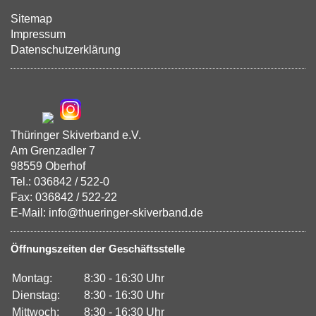
Sitemap
Impressum
Datenschutzerklärung
Thüringer Skiverband e.V.
Am Grenzadler 7
98559 Oberhof
Tel.: 036842 / 522-0
Fax: 036842 / 522-22
E-Mail: info@thueringer-skiverband.de
Öffnungszeiten der Geschäftsstelle
Montag:
8:30 - 16:30 Uhr
Dienstag:
8:30 - 16:30 Uhr
Mittwoch:
8:30 - 16:30 Uhr