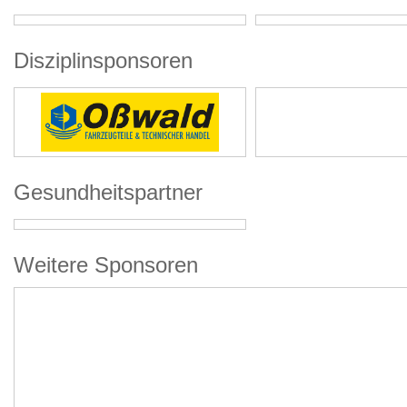
Disziplinsponsoren
Gesundheitspartner
Weitere Sponsoren