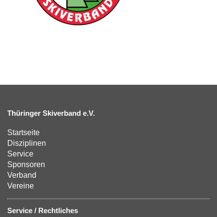
Thüringer Skiverband e.V.
Startseite
Disziplinen
Service
Sponsoren
Verband
Vereine
Service / Rechtliches