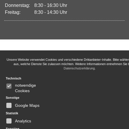
Donnerstag:
8:30 - 16:30 Uhr
Freitag:
8:30 - 14:30 Uhr
Unsere Website verwendet Cookies und verschiedene Drittanbieter-Inhalte. Bitte wähle
aus, welche Dienste Sie zulassen möchten. Weitere Informationen entnehmen Sie b
Datenschutzerklärung
.
Technisch
notwendige
Cookies
Sonstige
Google Maps
Statistik
Analytics
Sonstige