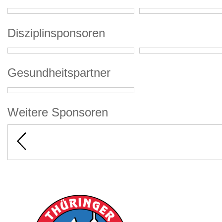
Disziplinsponsoren
Gesundheitspartner
Weitere Sponsoren