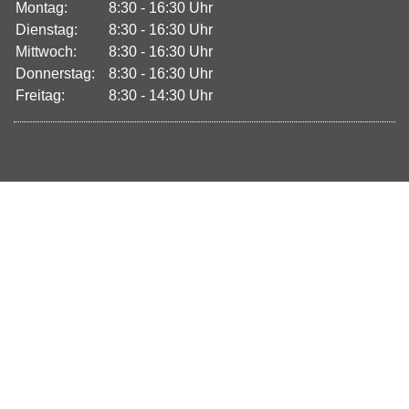
Montag:
8:30 - 16:30 Uhr
Dienstag:
8:30 - 16:30 Uhr
Mittwoch:
8:30 - 16:30 Uhr
Donnerstag:
8:30 - 16:30 Uhr
Freitag:
8:30 - 14:30 Uhr