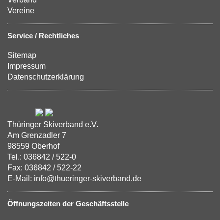
Vereine
Service / Rechtliches
Sitemap
Impressum
Datenschutzerklärung
Thüringer Skiverband e.V.
Am Grenzadler 7
98559 Oberhof
Tel.: 036842 / 522-0
Fax: 036842 / 522-22
E-Mail: info@thueringer-skiverband.de
Öffnungszeiten der Geschäftsstelle