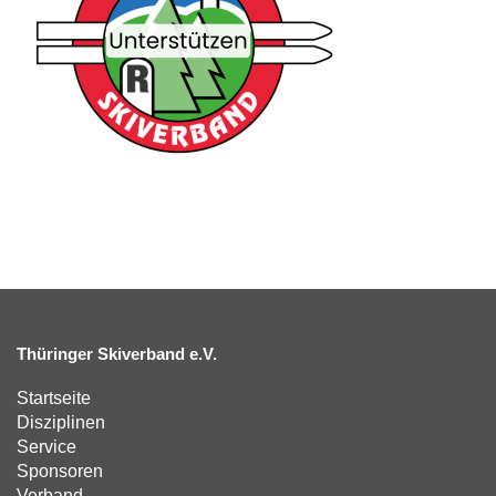
Thüringer Skiverband e.V.
Startseite
Disziplinen
Service
Sponsoren
Verband