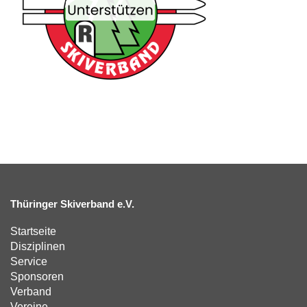
Thüringer Skiverband e.V.
Startseite
Disziplinen
Service
Sponsoren
Verband
Vereine