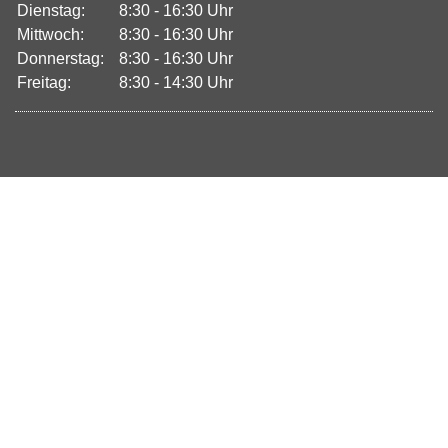
Dienstag:
8:30 - 16:30 Uhr
Mittwoch:
8:30 - 16:30 Uhr
Donnerstag:
8:30 - 16:30 Uhr
Freitag:
8:30 - 14:30 Uhr