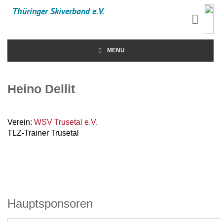
Thüringer Skiverband e.V.
MENÜ
Heino Dellit
Verein:
WSV Trusetal e.V.
TLZ-Trainer Trusetal
Hauptsponsoren