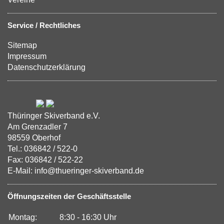
Service / Rechtliches
Sitemap
Impressum
Datenschutzerklärung
Thüringer Skiverband e.V.
Am Grenzadler 7
98559 Oberhof
Tel.: 036842 / 522-0
Fax: 036842 / 522-22
E-Mail: info@thueringer-skiverband.de
Öffnungszeiten der Geschäftsstelle
Montag:
8:30 - 16:30 Uhr