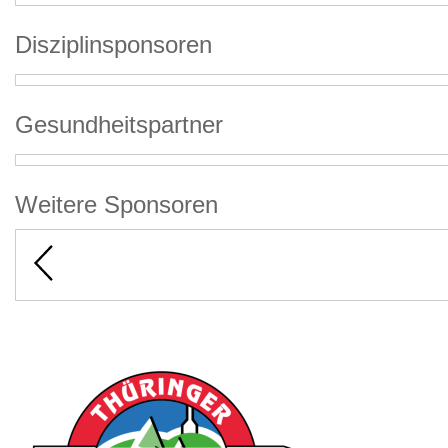
Disziplinsponsoren
Gesundheitspartner
Weitere Sponsoren