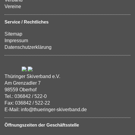
Vereine
Service / Rechtliches
Sitemap
Impressum
Datenschutzerklärung
Thüringer Skiverband e.V.
Am Grenzadler 7
98559 Oberhof
Tel.: 036842 / 522-0
Fax: 036842 / 522-22
E-Mail: info@thueringer-skiverband.de
Öffnungszeiten der Geschäftsstelle