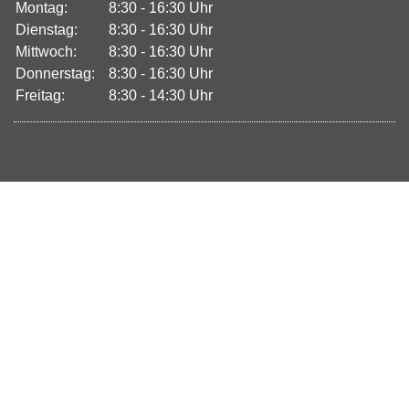
Montag:
8:30 - 16:30 Uhr
Dienstag:
8:30 - 16:30 Uhr
Mittwoch:
8:30 - 16:30 Uhr
Donnerstag:
8:30 - 16:30 Uhr
Freitag:
8:30 - 14:30 Uhr