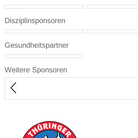
Disziplinsponsoren
Gesundheitspartner
Weitere Sponsoren