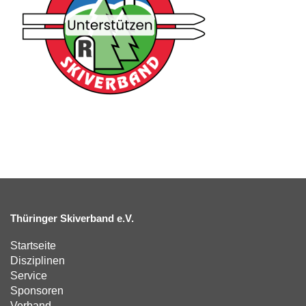
Thüringer Skiverband e.V.
Startseite
Disziplinen
Service
Sponsoren
Verband