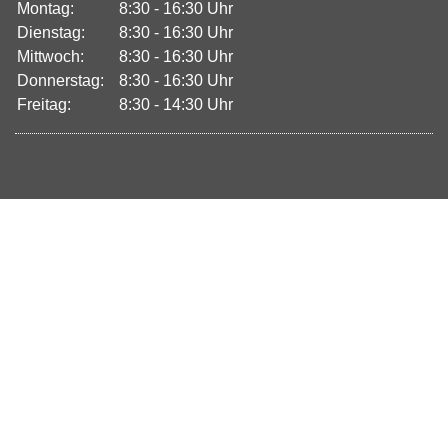
Montag:
8:30 - 16:30 Uhr
Dienstag:
8:30 - 16:30 Uhr
Mittwoch:
8:30 - 16:30 Uhr
Donnerstag:
8:30 - 16:30 Uhr
Freitag:
8:30 - 14:30 Uhr