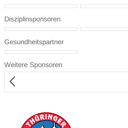
Disziplinsponsoren
Gesundheitspartner
Weitere Sponsoren