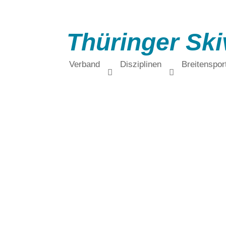
Thüringer Ski
Verband
Disziplinen
Breitenspor