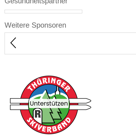
Gesundheitspartner
Weitere Sponsoren