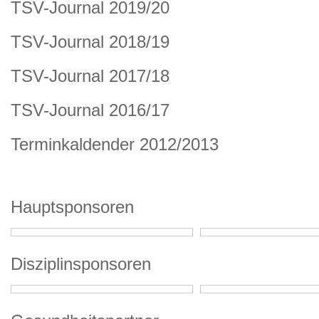
TSV-Journal 2019/20
TSV-Journal 2018/19
TSV-Journal 2017/18
TSV-Journal 2016/17
Terminkaldender 2012/2013
Hauptsponsoren
Disziplinsponsoren