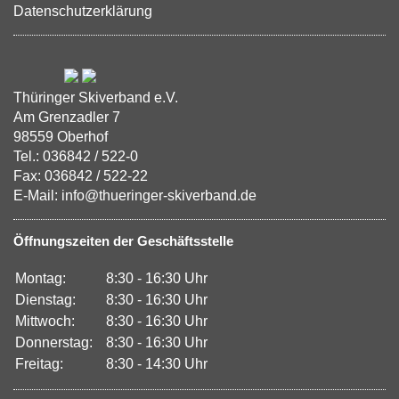
Datenschutzerklärung
Thüringer Skiverband e.V.
Am Grenzadler 7
98559 Oberhof
Tel.: 036842 / 522-0
Fax: 036842 / 522-22
E-Mail: info@thueringer-skiverband.de
Öffnungszeiten der Geschäftsstelle
Montag:
8:30 - 16:30 Uhr
Dienstag:
8:30 - 16:30 Uhr
Mittwoch:
8:30 - 16:30 Uhr
Donnerstag:
8:30 - 16:30 Uhr
Freitag:
8:30 - 14:30 Uhr