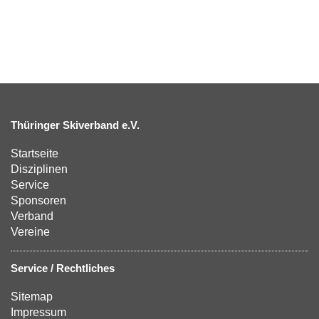
Thüringer Skiverband e.V.
Startseite
Disziplinen
Service
Sponsoren
Verband
Vereine
Service / Rechtliches
Sitemap
Impressum