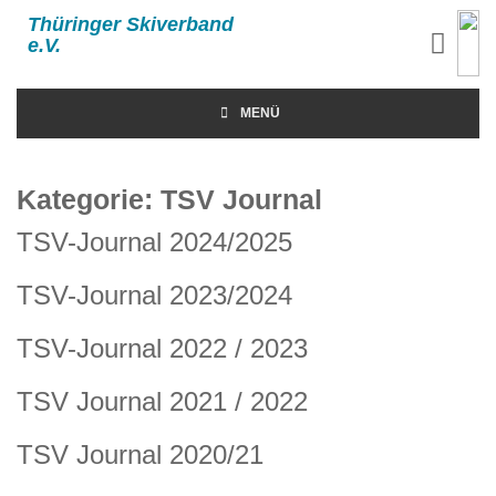
Thüringer Skiverband
e.V.
MENÜ
Kategorie:
TSV Journal
TSV-Journal 2024/2025
TSV-Journal 2023/2024
TSV-Journal 2022 / 2023
TSV Journal 2021 / 2022
TSV Journal 2020/21