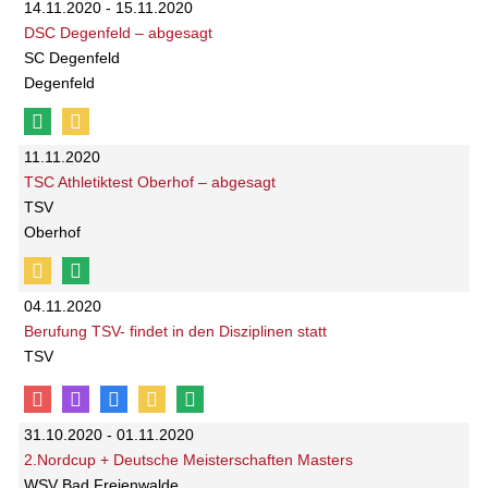
14.11.2020 - 15.11.2020
DSC Degenfeld – abgesagt
SC Degenfeld
Degenfeld
11.11.2020
TSC Athletiktest Oberhof – abgesagt
TSV
Oberhof
04.11.2020
Berufung TSV- findet in den Disziplinen statt
TSV
31.10.2020 - 01.11.2020
2.Nordcup + Deutsche Meisterschaften Masters
WSV Bad Freienwalde