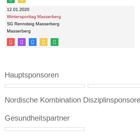
12.01.2020
Wintersporttag Masserberg
SG Rennsteig Masserberg
Masserberg
Hauptsponsoren
Nordische Kombination Disziplinsponsor
Gesundheitspartner