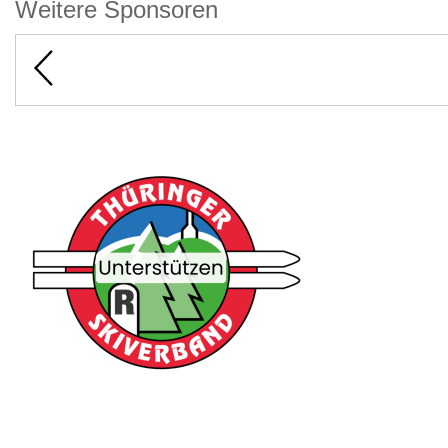
Weitere Sponsoren