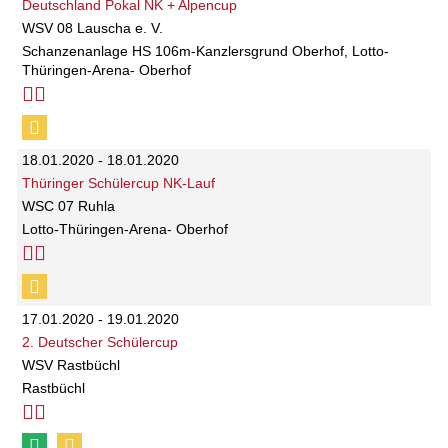
Deutschland Pokal NK + Alpencup
WSV 08 Lauscha e. V.
Schanzenanlage HS 106m-Kanzlersgrund Oberhof, Lotto-
Thüringen-Arena- Oberhof
18.01.2020 - 18.01.2020
Thüringer Schülercup NK-Lauf
WSC 07 Ruhla
Lotto-Thüringen-Arena- Oberhof
17.01.2020 - 19.01.2020
2. Deutscher Schülercup
WSV Rastbüchl
Rastbüchl