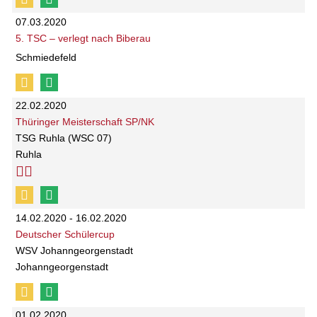
07.03.2020
5. TSC – verlegt nach Biberau
Schmiedefeld
22.02.2020
Thüringer Meisterschaft SP/NK
TSG Ruhla (WSC 07)
Ruhla
14.02.2020 - 16.02.2020
Deutscher Schülercup
WSV Johanngeorgenstadt
Johanngeorgenstadt
01.02.2020