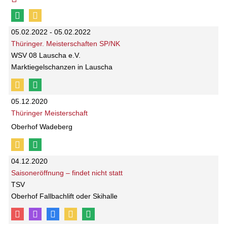
05.02.2022 - 05.02.2022
Thüringer. Meisterschaften SP/NK
WSV 08 Lauscha e.V.
Marktiegelschanzen in Lauscha
05.12.2020
Thüringer Meisterschaft
Oberhof Wadeberg
04.12.2020
Saisoneröffnung – findet nicht statt
TSV
Oberhof Fallbachlift oder Skihalle