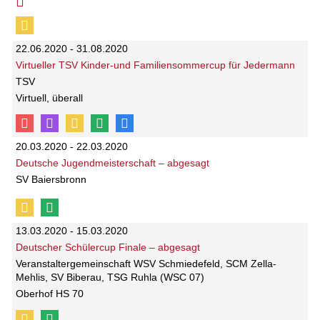
22.06.2020 - 31.08.2020
Virtueller TSV Kinder-und Familiensommercup für Jedermann
TSV
Virtuell, überall
20.03.2020 - 22.03.2020
Deutsche Jugendmeisterschaft – abgesagt
SV Baiersbronn
13.03.2020 - 15.03.2020
Deutscher Schülercup Finale – abgesagt
Veranstaltergemeinschaft WSV Schmiedefeld, SCM Zella-
Mehlis, SV Biberau, TSG Ruhla (WSC 07)
Oberhof HS 70