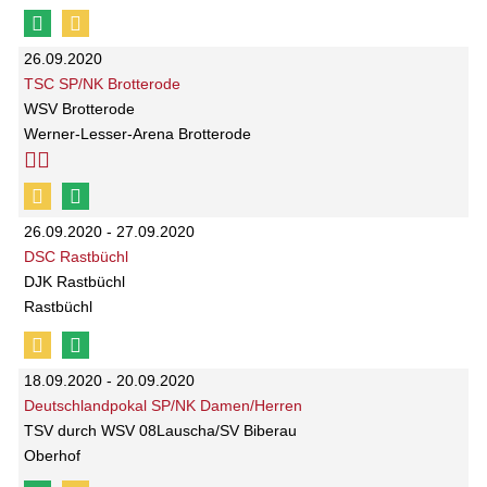
26.09.2020
TSC SP/NK Brotterode
WSV Brotterode
Werner-Lesser-Arena Brotterode
26.09.2020 - 27.09.2020
DSC Rastbüchl
DJK Rastbüchl
Rastbüchl
18.09.2020 - 20.09.2020
Deutschlandpokal SP/NK Damen/Herren
TSV durch WSV 08Lauscha/SV Biberau
Oberhof