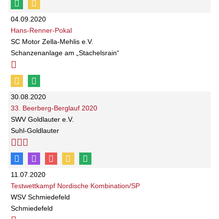
04.09.2020
Hans-Renner-Pokal
SC Motor Zella-Mehlis e.V.
Schanzenanlage am „Stachelsrain“
30.08.2020
33. Beerberg-Berglauf 2020
SWV Goldlauter e.V.
Suhl-Goldlauter
11.07.2020
Testwettkampf Nordische Kombination/SP
WSV Schmiedefeld
Schmiedefeld