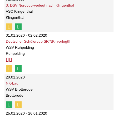
3. DSV Nordcup-verlegt nach Klingenthal
VSC Klingenthal
Klingenthal
31.01.2020 - 02.02.2020
Deutscher Schülercup SP/NK- verlegt!!
WSV Ruhpolding
Ruhpolding
29.01.2020
NK-Lauf
WSV Brotterode
Brotterode
25.01.2020 - 26.01.2020