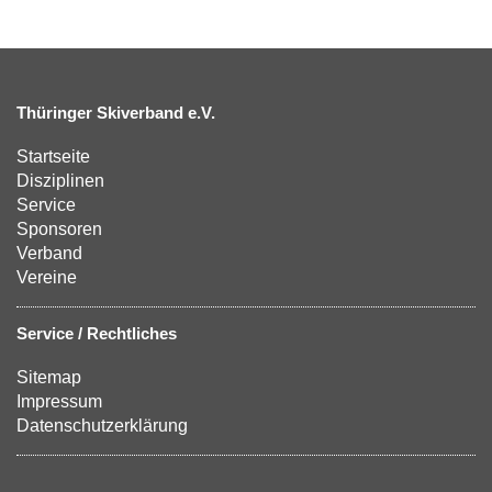
Thüringer Skiverband e.V.
Startseite
Disziplinen
Service
Sponsoren
Verband
Vereine
Service / Rechtliches
Sitemap
Impressum
Datenschutzerklärung