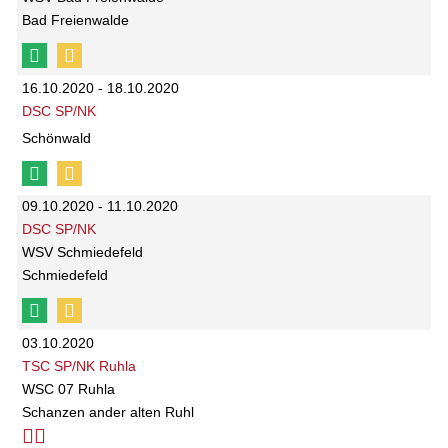
Bad Freienwalde
16.10.2020 - 18.10.2020
DSC SP/NK
Schönwald
09.10.2020 - 11.10.2020
DSC SP/NK
WSV Schmiedefeld
Schmiedefeld
03.10.2020
TSC SP/NK Ruhla
WSC 07 Ruhla
Schanzen ander alten Ruhl