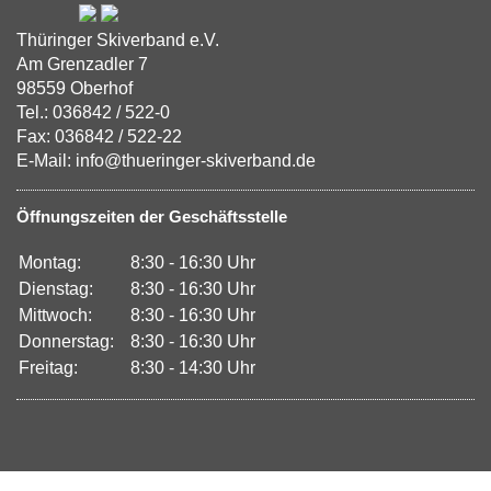
Thüringer Skiverband e.V.
Am Grenzadler 7
98559 Oberhof
Tel.: 036842 / 522-0
Fax: 036842 / 522-22
E-Mail: info@thueringer-skiverband.de
Öffnungszeiten der Geschäftsstelle
Montag:
8:30 - 16:30 Uhr
Dienstag:
8:30 - 16:30 Uhr
Mittwoch:
8:30 - 16:30 Uhr
Donnerstag:
8:30 - 16:30 Uhr
Freitag:
8:30 - 14:30 Uhr