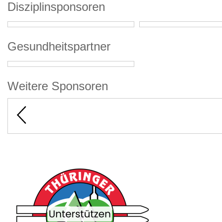
Disziplinsponsoren
Gesundheitspartner
Weitere Sponsoren