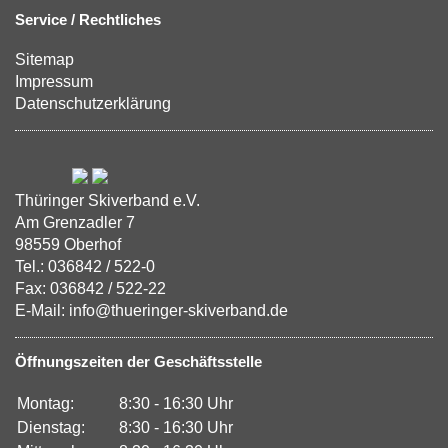
Service / Rechtliches
Sitemap
Impressum
Datenschutzerklärung
Thüringer Skiverband e.V.
Am Grenzadler 7
98559 Oberhof
Tel.: 036842 / 522-0
Fax: 036842 / 522-22
E-Mail: info@thueringer-skiverband.de
Öffnungszeiten der Geschäftsstelle
Montag:
8:30 - 16:30 Uhr
Dienstag:
8:30 - 16:30 Uhr