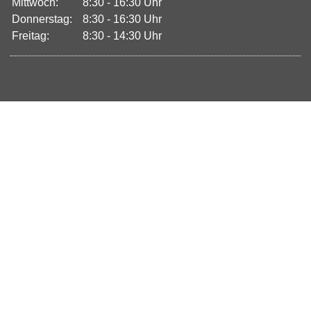
Mittwoch:
8:30 - 16:30 Uhr
Donnerstag:
8:30 - 16:30 Uhr
Freitag:
8:30 - 14:30 Uhr