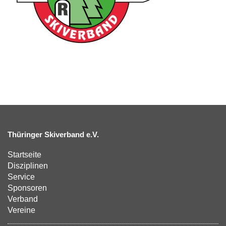
Thüringer Skiverband e.V.
Startseite
Disziplinen
Service
Sponsoren
Verband
Vereine