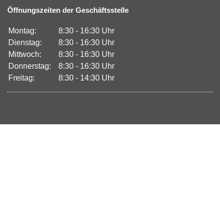
Öffnungszeiten der Geschäftsstelle
Montag:
8:30 - 16:30 Uhr
Dienstag:
8:30 - 16:30 Uhr
Mittwoch:
8:30 - 16:30 Uhr
Donnerstag:
8:30 - 16:30 Uhr
Freitag:
8:30 - 14:30 Uhr