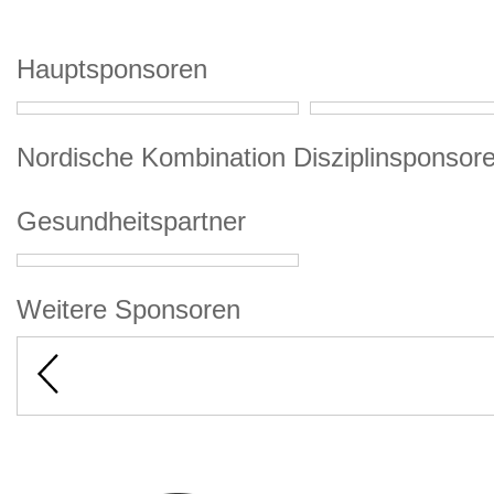
Hauptsponsoren
Nordische Kombination Disziplinsponsor
Gesundheitspartner
Weitere Sponsoren