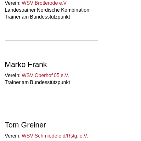
Verein:
WSV Brotterode e.V.
Landestrainer Nordische Kombination
Trainer am Bundesstützpunkt
Marko Frank
Verein:
WSV Oberhof 05 e.V.
Trainer am Bundesstützpunkt
Tom Greiner
Verein:
WSV Schmiedefeld/Rstg. e.V.