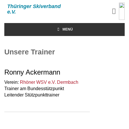
Thüringer Skiverband
e.V.
MENÜ
Unsere Trainer
Ronny Ackermann
Verein:
Rhöner WSV e.V. Dermbach
Trainer am Bundesstützpunkt
Leitender Stützpunkttrainer