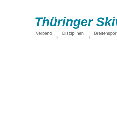
Thüringer Ski
Verband
Disziplinen
Breitenspor