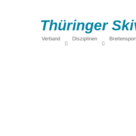
Thüringer Ski
Verband
Disziplinen
Breitenspor