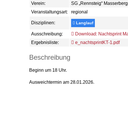
Verein:
SG „Rennsteig“ Masserberg 
Veranstaltungsart:
regional
Disziplinen:
Langlauf
Ausschreibung:
Download: Nachtsprint M
Ergebnisliste:
e_nachtsprintKT-1.pdf
Beschreibung
Beginn um 18 Uhr.
Ausweichtermin am 28.01.2026.