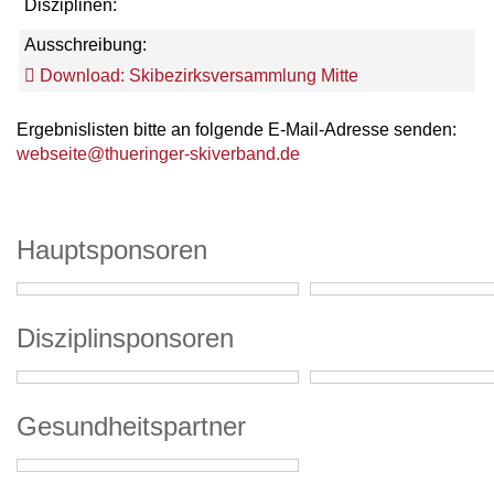
Disziplinen:
Ausschreibung:
Download: Skibezirksversammlung Mitte
Ergebnislisten bitte an folgende E-Mail-Adresse senden:
webseite@thueringer-skiverband.de
Hauptsponsoren
Disziplinsponsoren
Gesundheitspartner