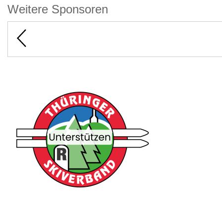
Weitere Sponsoren