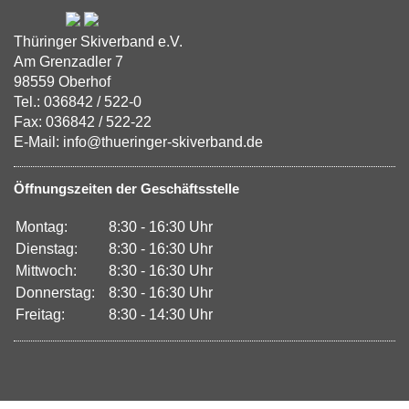
Thüringer Skiverband e.V.
Am Grenzadler 7
98559 Oberhof
Tel.: 036842 / 522-0
Fax: 036842 / 522-22
E-Mail: info@thueringer-skiverband.de
Öffnungszeiten der Geschäftsstelle
Montag:
8:30 - 16:30 Uhr
Dienstag:
8:30 - 16:30 Uhr
Mittwoch:
8:30 - 16:30 Uhr
Donnerstag:
8:30 - 16:30 Uhr
Freitag:
8:30 - 14:30 Uhr