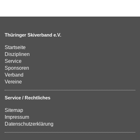
Thüringer Skiverband e.V.
Startseite
Disziplinen
Service
Sponsoren
Verband
Vereine
Service / Rechtliches
Sitemap
Impressum
Datenschutzerklärung