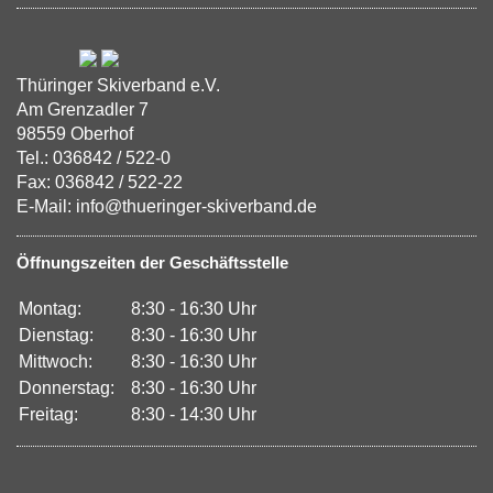
Thüringer Skiverband e.V.
Am Grenzadler 7
98559 Oberhof
Tel.: 036842 / 522-0
Fax: 036842 / 522-22
E-Mail: info@thueringer-skiverband.de
Öffnungszeiten der Geschäftsstelle
Montag:
8:30 - 16:30 Uhr
Dienstag:
8:30 - 16:30 Uhr
Mittwoch:
8:30 - 16:30 Uhr
Donnerstag:
8:30 - 16:30 Uhr
Freitag:
8:30 - 14:30 Uhr