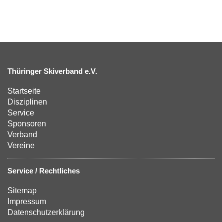
Thüringer Skiverband e.V.
Startseite
Disziplinen
Service
Sponsoren
Verband
Vereine
Service / Rechtliches
Sitemap
Impressum
Datenschutzerklärung