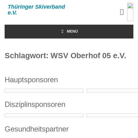
Thüringer Skiverband
e.V.
MENÜ
Schlagwort:
WSV Oberhof 05 e.V.
Hauptsponsoren
Disziplinsponsoren
Gesundheitspartner