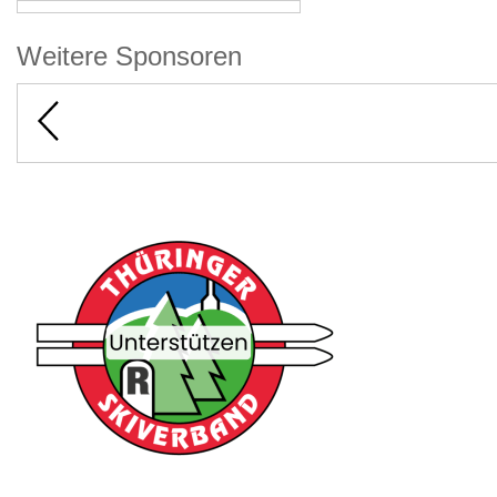
Weitere Sponsoren