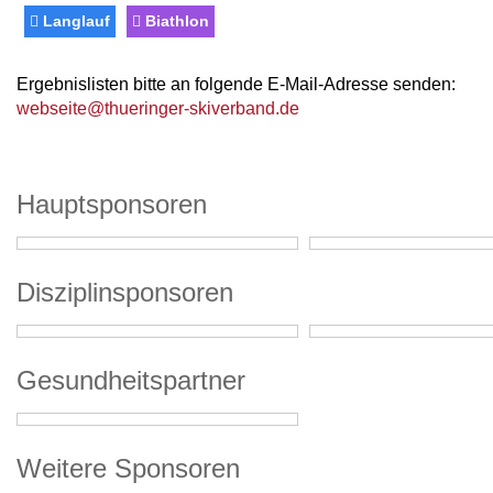
Langlauf
Biathlon
Ergebnislisten bitte an folgende E-Mail-Adresse senden:
webseite@thueringer-skiverband.de
Hauptsponsoren
Disziplinsponsoren
Gesundheitspartner
Weitere Sponsoren