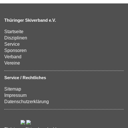
Thüringer Skiverband e.V.
Startseite
Disziplinen
Service
Sponsoren
Verband
Vereine
Service / Rechtliches
Sitemap
Impressum
Datenschutzerklärung