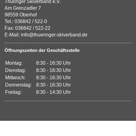
Thüringer Skiverband e.V.
Am Grenzadler 7
98559 Oberhof
Tel.: 036842 / 522-0
Fax: 036842 / 522-22
E-Mail: info@thueringer-skiverband.de
Öffnungszeiten der Geschäftsstelle
Montag:
8:30 - 16:30 Uhr
Dienstag:
8:30 - 16:30 Uhr
Mittwoch:
8:30 - 16:30 Uhr
Donnerstag:
8:30 - 16:30 Uhr
Freitag:
8:30 - 14:30 Uhr