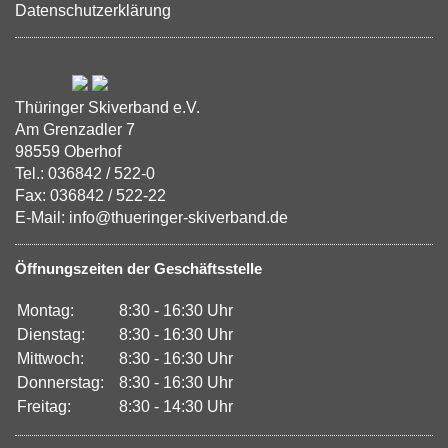
Datenschutzerklärung
Thüringer Skiverband e.V.
Am Grenzadler 7
98559 Oberhof
Tel.: 036842 / 522-0
Fax: 036842 / 522-22
E-Mail: info@thueringer-skiverband.de
Öffnungszeiten der Geschäftsstelle
Montag:
8:30 - 16:30 Uhr
Dienstag:
8:30 - 16:30 Uhr
Mittwoch:
8:30 - 16:30 Uhr
Donnerstag:
8:30 - 16:30 Uhr
Freitag:
8:30 - 14:30 Uhr