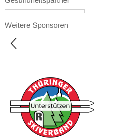
Gesundheitspartner
Weitere Sponsoren