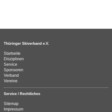
Thüringer Skiverband e.V.
Startseite
Disziplinen
Service
Sponsoren
Verband
Vereine
Service / Rechtliches
Sitemap
Impressum