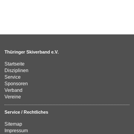
Thüringer Skiverband e.V.
Startseite
Disziplinen
Service
Sponsoren
Verband
Vereine
Service / Rechtliches
Sitemap
Impressum