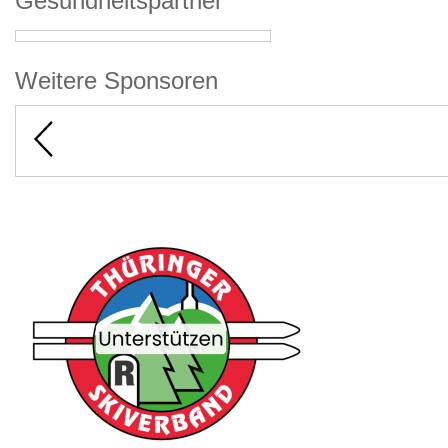
Gesundheitspartner
Weitere Sponsoren