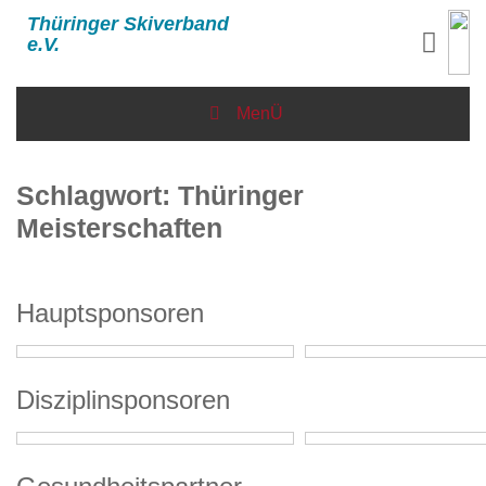
Thüringer Skiverband
e.V.
MenÜ
Schlagwort:
Thüringer
Meisterschaften
Hauptsponsoren
Disziplinsponsoren