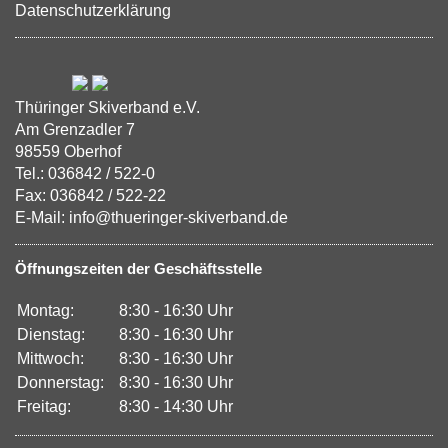
Datenschutzerklärung
Thüringer Skiverband e.V.
Am Grenzadler 7
98559 Oberhof
Tel.: 036842 / 522-0
Fax: 036842 / 522-22
E-Mail: info@thueringer-skiverband.de
Öffnungszeiten der Geschäftsstelle
Montag:
8:30 - 16:30 Uhr
Dienstag:
8:30 - 16:30 Uhr
Mittwoch:
8:30 - 16:30 Uhr
Donnerstag:
8:30 - 16:30 Uhr
Freitag:
8:30 - 14:30 Uhr