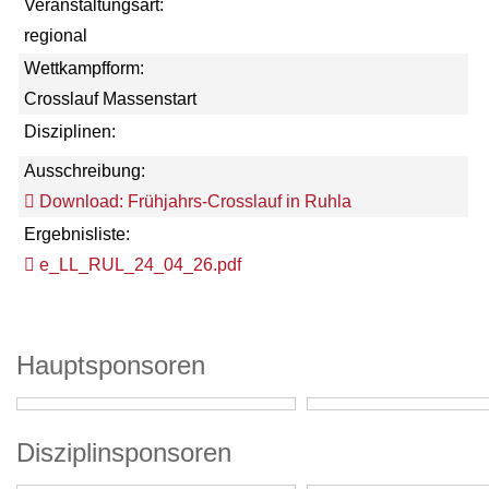
Veranstaltungsart:
regional
Wettkampfform:
Crosslauf Massenstart
Disziplinen:
Ausschreibung:
Download: Frühjahrs-Crosslauf in Ruhla
Ergebnisliste:
e_LL_RUL_24_04_26.pdf
Hauptsponsoren
Disziplinsponsoren