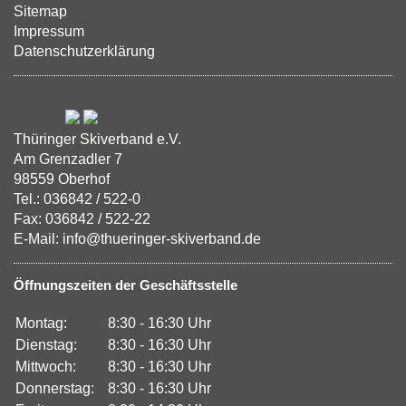
Sitemap
Impressum
Datenschutzerklärung
Thüringer Skiverband e.V.
Am Grenzadler 7
98559 Oberhof
Tel.: 036842 / 522-0
Fax: 036842 / 522-22
E-Mail: info@thueringer-skiverband.de
Öffnungszeiten der Geschäftsstelle
Montag:
8:30 - 16:30 Uhr
Dienstag:
8:30 - 16:30 Uhr
Mittwoch:
8:30 - 16:30 Uhr
Donnerstag:
8:30 - 16:30 Uhr