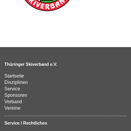
Thüringer Skiverband e.V.
Startseite
Disziplinen
Service
Sponsoren
Verband
Vereine
Service / Rechtliches