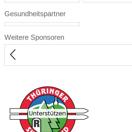
Gesundheitspartner
Weitere Sponsoren