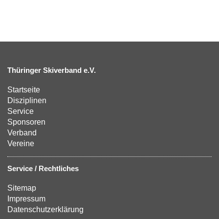
Thüringer Skiverband e.V.
Startseite
Disziplinen
Service
Sponsoren
Verband
Vereine
Service / Rechtliches
Sitemap
Impressum
Datenschutzerklärung