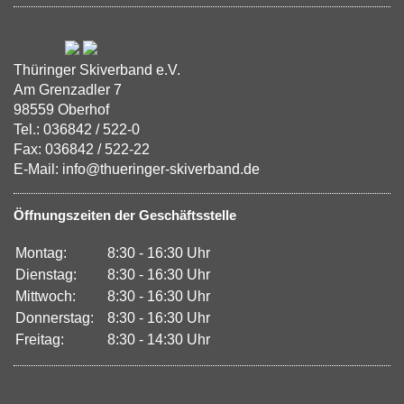
Thüringer Skiverband e.V.
Am Grenzadler 7
98559 Oberhof
Tel.: 036842 / 522-0
Fax: 036842 / 522-22
E-Mail: info@thueringer-skiverband.de
Öffnungszeiten der Geschäftsstelle
Montag:
8:30 - 16:30 Uhr
Dienstag:
8:30 - 16:30 Uhr
Mittwoch:
8:30 - 16:30 Uhr
Donnerstag:
8:30 - 16:30 Uhr
Freitag:
8:30 - 14:30 Uhr