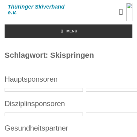
Thüringer Skiverband
e.V.
MENÜ
Schlagwort:
Skispringen
Hauptsponsoren
Disziplinsponsoren
Gesundheitspartner