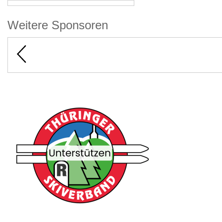
Weitere Sponsoren