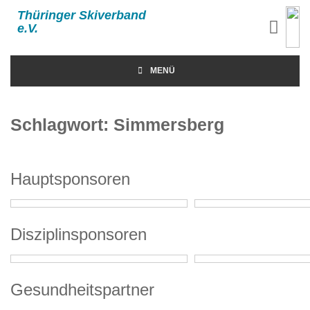
Thüringer Skiverband
e.V.
MENÜ
Schlagwort:
Simmersberg
Hauptsponsoren
Disziplinsponsoren
Gesundheitspartner