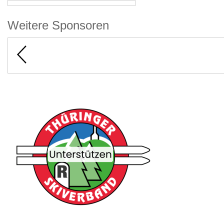
Weitere Sponsoren