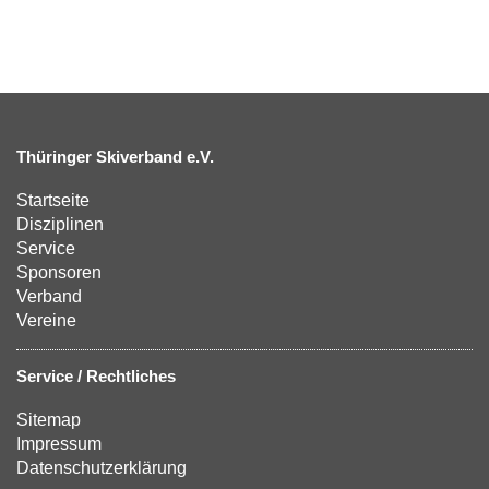
Thüringer Skiverband e.V.
Startseite
Disziplinen
Service
Sponsoren
Verband
Vereine
Service / Rechtliches
Sitemap
Impressum
Datenschutzerklärung