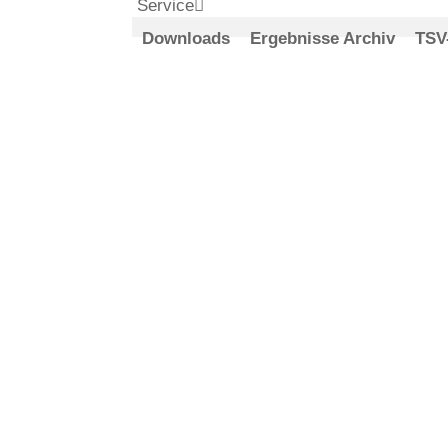
Service
Downloads
Ergebnisse Archiv
TSV